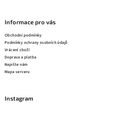
Informace pro vás
Obchodní podmínky
Podmínky ochrany osobních údajů
Vrácení zboží
Doprava a platba
Napište nám
Mapa serveru
Instagram