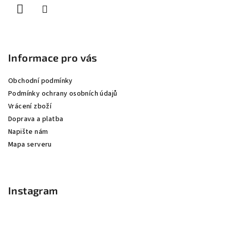
Informace pro vás
Obchodní podmínky
Podmínky ochrany osobních údajů
Vrácení zboží
Doprava a platba
Napište nám
Mapa serveru
Instagram