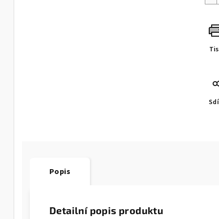
Ti
Sdí
Popis
Detailní popis produktu