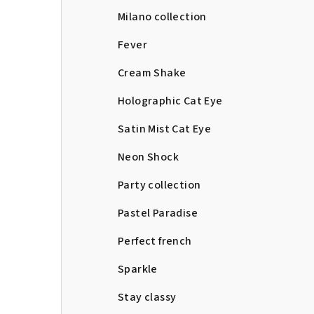
Milano collection
Fever
Cream Shake
Holographic Cat Eye
Satin Mist Cat Eye
Neon Shock
Party collection
Pastel Paradise
Perfect french
Sparkle
Stay classy