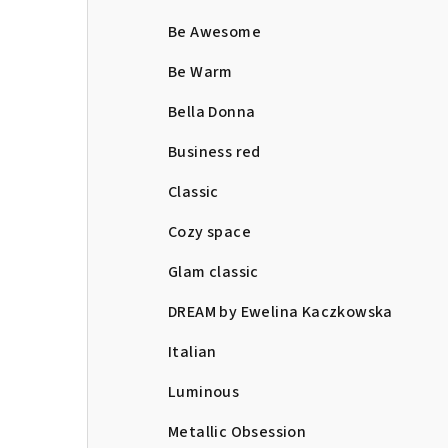
Be Awesome
Be Warm
Bella Donna
Business red
Classic
Cozy space
Glam classic
DREAM by Ewelina Kaczkowska
Italian
Luminous
Metallic Obsession