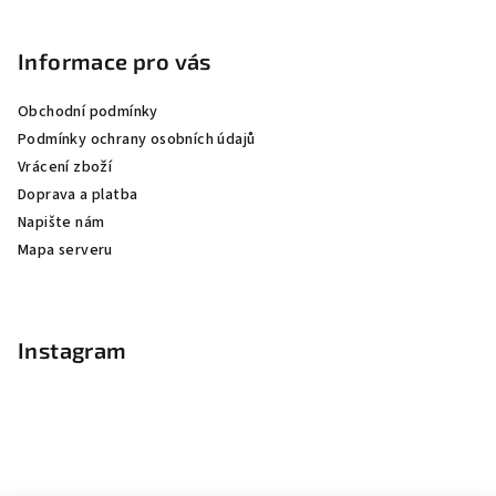
Informace pro vás
Obchodní podmínky
Podmínky ochrany osobních údajů
Vrácení zboží
Doprava a platba
Napište nám
Mapa serveru
Instagram