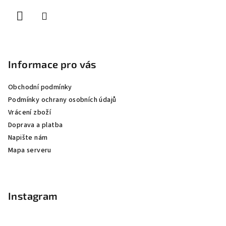
í
Informace pro vás
Obchodní podmínky
Podmínky ochrany osobních údajů
Vrácení zboží
Doprava a platba
Napište nám
Mapa serveru
Instagram