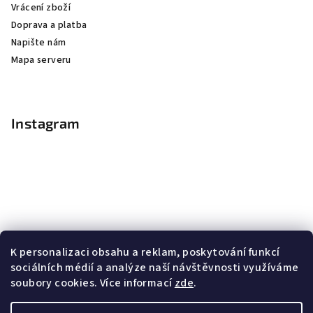
Vrácení zboží
Doprava a platba
Napište nám
Mapa serveru
Instagram
K personalizaci obsahu a reklam, poskytování funkcí
sociálních médií a analýze naší návštěvnosti využíváme
soubory cookies. Více informací
zde
.
Sledovat na Instagramu