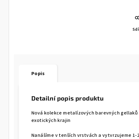
Sdí
Popis
Detailní popis produktu
Nová kolekce metalízových barevných gellaků 
exotických krajin
Nanášíme v tenších vrstvách a vytvrzujeme 1-