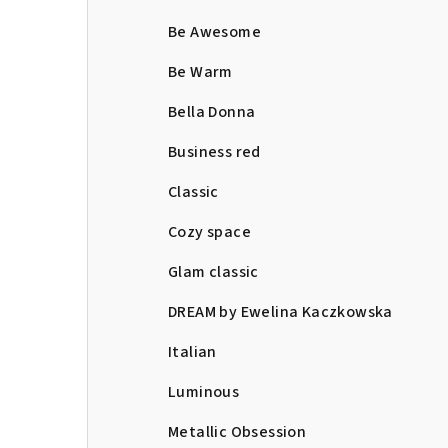
Be Awesome
Be Warm
Bella Donna
Business red
Classic
Cozy space
Glam classic
DREAM by Ewelina Kaczkowska
Italian
Luminous
Metallic Obsession