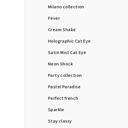
Milano collection
Fever
Cream Shake
Holographic Cat Eye
Satin Mist Cat Eye
Neon Shock
Party collection
Pastel Paradise
Perfect french
Sparkle
Stay classy