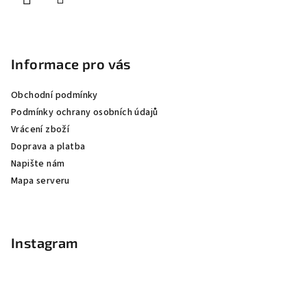
Informace pro vás
Obchodní podmínky
Podmínky ochrany osobních údajů
Vrácení zboží
Doprava a platba
Napište nám
Mapa serveru
Instagram