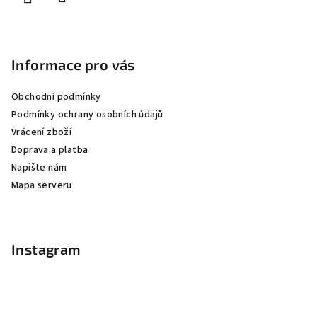
Informace pro vás
Obchodní podmínky
Podmínky ochrany osobních údajů
Vrácení zboží
Doprava a platba
Napište nám
Mapa serveru
Instagram