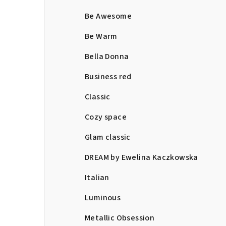
Be Awesome
Be Warm
Bella Donna
Business red
Classic
Cozy space
Glam classic
DREAM by Ewelina Kaczkowska
Italian
Luminous
Metallic Obsession