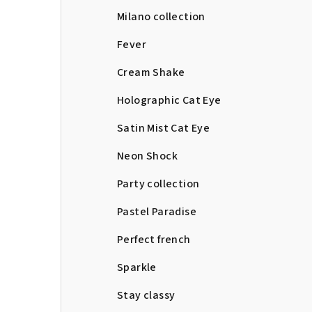
Milano collection
Fever
Cream Shake
Holographic Cat Eye
Satin Mist Cat Eye
Neon Shock
Party collection
Pastel Paradise
Perfect french
Sparkle
Stay classy