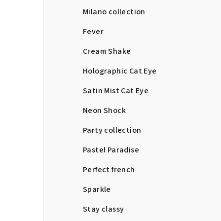
Milano collection
Fever
Cream Shake
Holographic Cat Eye
Satin Mist Cat Eye
Neon Shock
Party collection
Pastel Paradise
Perfect french
Sparkle
Stay classy