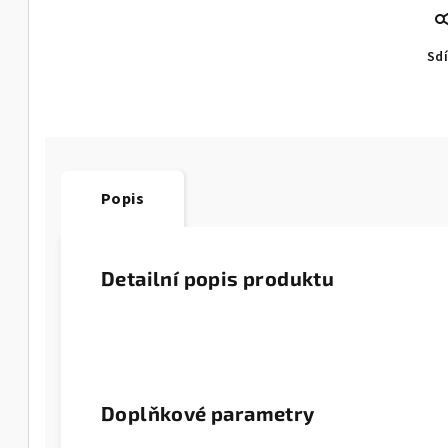
Sdí
Popis
Detailní popis produktu
Doplňkové parametry