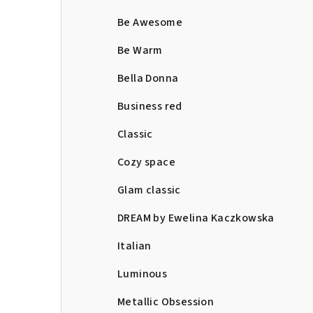
Be Awesome
Be Warm
Bella Donna
Business red
Classic
Cozy space
Glam classic
DREAM by Ewelina Kaczkowska
Italian
Luminous
Metallic Obsession