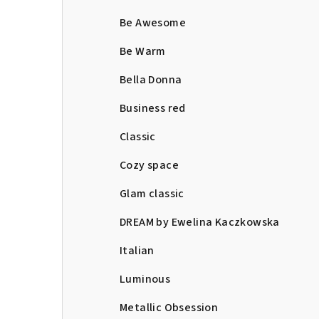
Be Awesome
Be Warm
Bella Donna
Business red
Classic
Cozy space
Glam classic
DREAM by Ewelina Kaczkowska
Italian
Luminous
Metallic Obsession