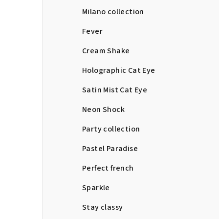
Milano collection
Fever
Cream Shake
Holographic Cat Eye
Satin Mist Cat Eye
Neon Shock
Party collection
Pastel Paradise
Perfect french
Sparkle
Stay classy