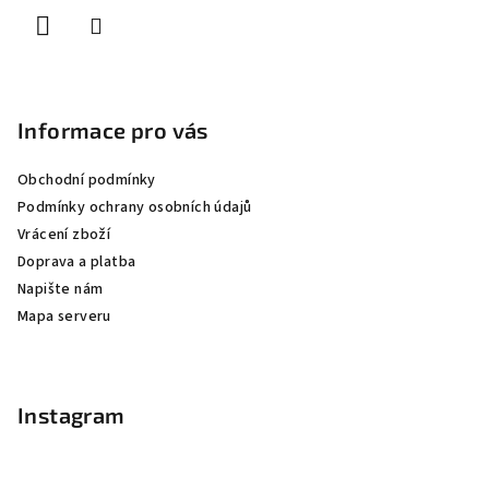
í
Informace pro vás
Obchodní podmínky
Podmínky ochrany osobních údajů
Vrácení zboží
Doprava a platba
Napište nám
Mapa serveru
Instagram