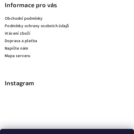
Informace pro vás
Obchodní podmínky
Podmínky ochrany osobních údajů
Vrácení zboží
Doprava a platba
Napište nám
Mapa serveru
Instagram