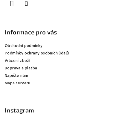
Informace pro vás
Obchodní podmínky
Podmínky ochrany osobních údajů
Vrácení zboží
Doprava a platba
Napište nám
Mapa serveru
Instagram