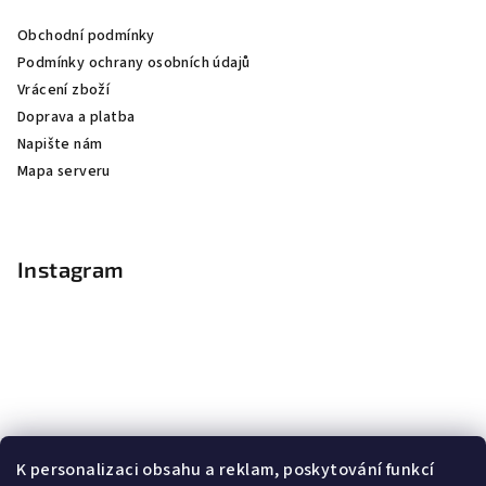
Obchodní podmínky
Podmínky ochrany osobních údajů
Vrácení zboží
Doprava a platba
Napište nám
Mapa serveru
Instagram
K personalizaci obsahu a reklam, poskytování funkcí