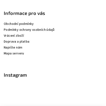
Informace pro vás
Obchodní podmínky
Podmínky ochrany osobních údajů
Vrácení zboží
Doprava a platba
Napište nám
Mapa serveru
Instagram