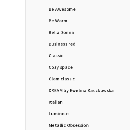
Be Awesome
Be Warm
Bella Donna
Business red
Classic
Cozy space
Glam classic
DREAM by Ewelina Kaczkowska
Italian
Luminous
Metallic Obsession