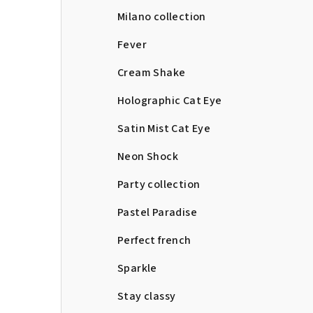
Milano collection
Fever
Cream Shake
Holographic Cat Eye
Satin Mist Cat Eye
Neon Shock
Party collection
Pastel Paradise
Perfect french
Sparkle
Stay classy