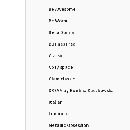
Be Awesome
Be Warm
Bella Donna
Business red
Classic
Cozy space
Glam classic
DREAM by Ewelina Kaczkowska
Italian
Luminous
Metallic Obsession