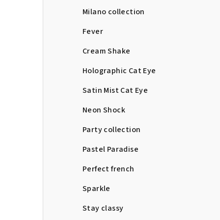
Milano collection
Fever
Cream Shake
Holographic Cat Eye
Satin Mist Cat Eye
Neon Shock
Party collection
Pastel Paradise
Perfect french
Sparkle
Stay classy