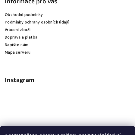
Informace pro vás
Obchodní podmínky
Podmínky ochrany osobních údajů
Vrácení zboží
Doprava a platba
Napište nám
Mapa serveru
Instagram