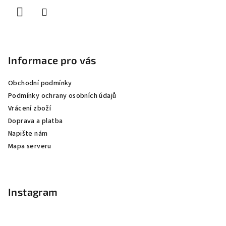
í
Informace pro vás
Obchodní podmínky
Podmínky ochrany osobních údajů
Vrácení zboží
Doprava a platba
Napište nám
Mapa serveru
Instagram