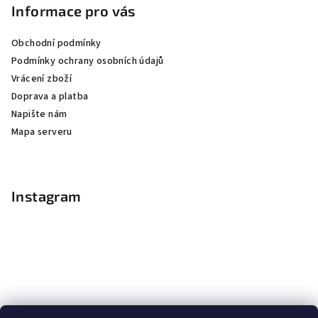
Informace pro vás
Obchodní podmínky
Podmínky ochrany osobních údajů
Vrácení zboží
Doprava a platba
Napište nám
Mapa serveru
Instagram