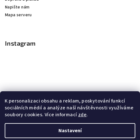
Napište nám
Mapa serveru
Instagram
K personalizaci obsahu a reklam, poskytování funkcí
sociálních médií a analýze naší návštěvnosti využíváme
soubory cookies. Více informací
zde
.
Sledovat na Instagramu
Nastavení