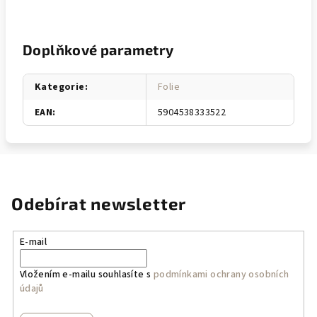
Doplňkové parametry
Kategorie
:
Folie
EAN
:
5904538333522
Odebírat newsletter
E-mail
Vložením e-mailu souhlasíte s
podmínkami ochrany osobních
údajů