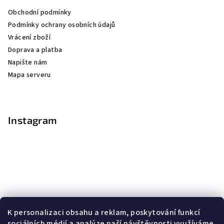
Obchodní podmínky
Podmínky ochrany osobních údajů
Vrácení zboží
Doprava a platba
Napište nám
Mapa serveru
Instagram
K personalizaci obsahu a reklam, poskytování funkcí
sociálních médií a analýze naší návštěvnosti využíváme