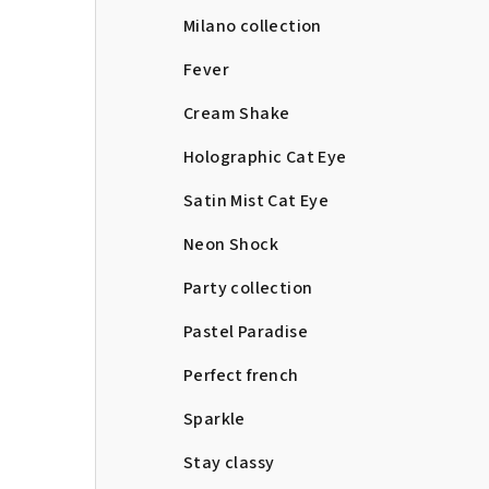
Milano collection
Fever
Cream Shake
Holographic Cat Eye
Satin Mist Cat Eye
Neon Shock
Party collection
Pastel Paradise
Perfect french
Sparkle
Stay classy