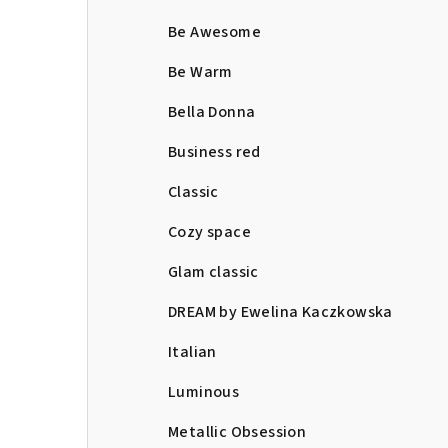
Be Awesome
Be Warm
Bella Donna
Business red
Classic
Cozy space
Glam classic
DREAM by Ewelina Kaczkowska
Italian
Luminous
Metallic Obsession