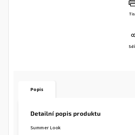
Ti
Sdí
Popis
Detailní popis produktu
Summer Look