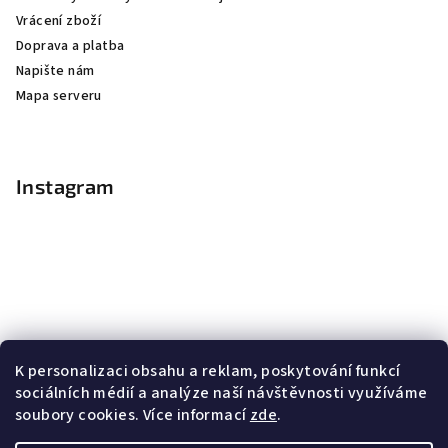
Vrácení zboží
Doprava a platba
Napište nám
Mapa serveru
Instagram
K personalizaci obsahu a reklam, poskytování funkcí
sociálních médií a analýze naší návštěvnosti využíváme
soubory cookies. Více informací
zde
.