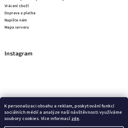
Vrácení zboží
Doprava a platba
Napište nám
Mapa serveru
Instagram
K personalizaci obsahu a reklam, poskytování funkcí
sociálních médií a analýze naší návštěvnosti využíváme
soubory cookies. Více informací
zde
.