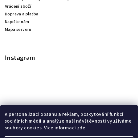
Vrácení zboží
Doprava a platba
Napište nám
Mapa serveru
Instagram
K personalizaci obsahu a reklam, poskytování funkcí
sociálních médií a analýze naší návštěvnosti využíváme
soubory cookies. Více informací
zde
.