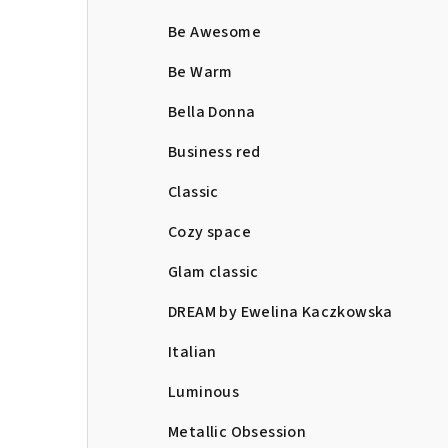
Be Awesome
Be Warm
Bella Donna
Business red
Classic
Cozy space
Glam classic
DREAM by Ewelina Kaczkowska
Italian
Luminous
Metallic Obsession