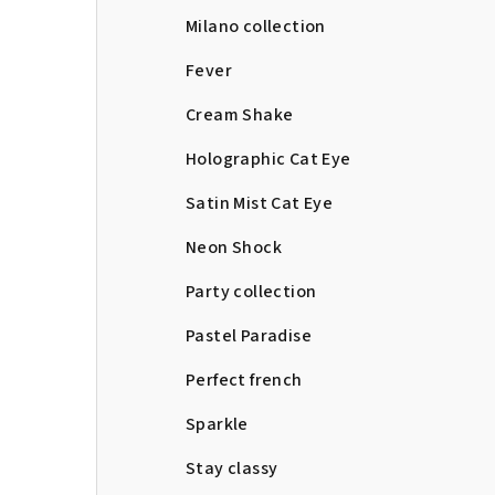
Milano collection
Fever
Cream Shake
Holographic Cat Eye
Satin Mist Cat Eye
Neon Shock
Party collection
Pastel Paradise
Perfect french
Sparkle
Stay classy