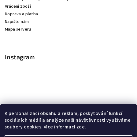
Vrácení zboží
Doprava a platba
Napište nám
Mapa serveru
Instagram
K personalizaci obsahu a reklam, poskytování funkcí
sociálních médií a analýze naší návštěvnosti využíváme
soubory cookies. Více informací
zde
.