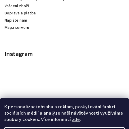
Vrácení zboží
Doprava a platba
Napište nám
Mapa serveru
Instagram
K personalizaci obsahu a reklam, poskytování funkcí
sociálních médií a analýze naší návštěvnosti využíváme
soubory cookies. Více informací
zde
.