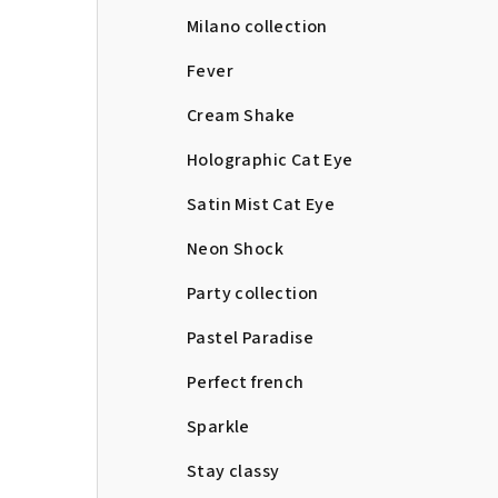
Milano collection
Fever
Cream Shake
Holographic Cat Eye
Satin Mist Cat Eye
Neon Shock
Party collection
Pastel Paradise
Perfect french
Sparkle
Stay classy