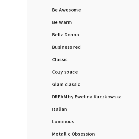
Be Awesome
Be Warm
Bella Donna
Business red
Classic
Cozy space
Glam classic
DREAM by Ewelina Kaczkowska
Italian
Luminous
Metallic Obsession