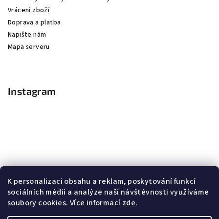
Vrácení zboží
Doprava a platba
Napište nám
Mapa serveru
Instagram
K personalizaci obsahu a reklam, poskytování funkcí
sociálních médií a analýze naší návštěvnosti využíváme
soubory cookies. Více informací
zde
.