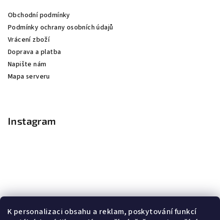
Obchodní podmínky
Podmínky ochrany osobních údajů
Vrácení zboží
Doprava a platba
Napište nám
Mapa serveru
Instagram
K personalizaci obsahu a reklam, poskytování funkcí