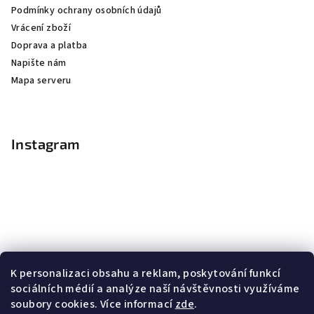
Podmínky ochrany osobních údajů
Vrácení zboží
Doprava a platba
Napište nám
Mapa serveru
Instagram
K personalizaci obsahu a reklam, poskytování funkcí
sociálních médií a analýze naší návštěvnosti využíváme
soubory cookies. Více informací
zde
.