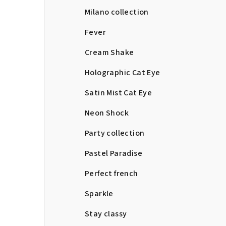
Milano collection
Fever
Cream Shake
Holographic Cat Eye
Satin Mist Cat Eye
Neon Shock
Party collection
Pastel Paradise
Perfect french
Sparkle
Stay classy