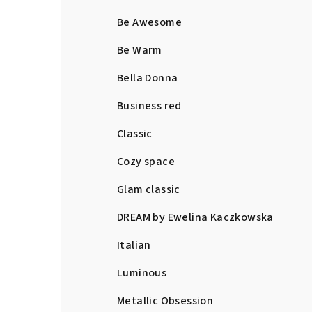
Be Awesome
Be Warm
Bella Donna
Business red
Classic
Cozy space
Glam classic
DREAM by Ewelina Kaczkowska
Italian
Luminous
Metallic Obsession