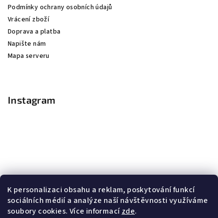
Podmínky ochrany osobních údajů
Vrácení zboží
Doprava a platba
Napište nám
Mapa serveru
Instagram
K personalizaci obsahu a reklam, poskytování funkcí
sociálních médií a analýze naší návštěvnosti využíváme
soubory cookies. Více informací
zde
.