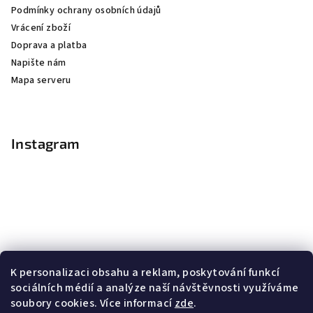
Podmínky ochrany osobních údajů
Vrácení zboží
Doprava a platba
Napište nám
Mapa serveru
Instagram
K personalizaci obsahu a reklam, poskytování funkcí
sociálních médií a analýze naší návštěvnosti využíváme
soubory cookies. Více informací
zde
.