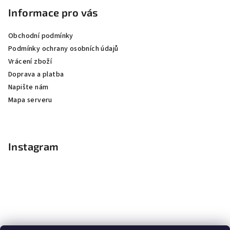
Informace pro vás
Obchodní podmínky
Podmínky ochrany osobních údajů
Vrácení zboží
Doprava a platba
Napište nám
Mapa serveru
Instagram